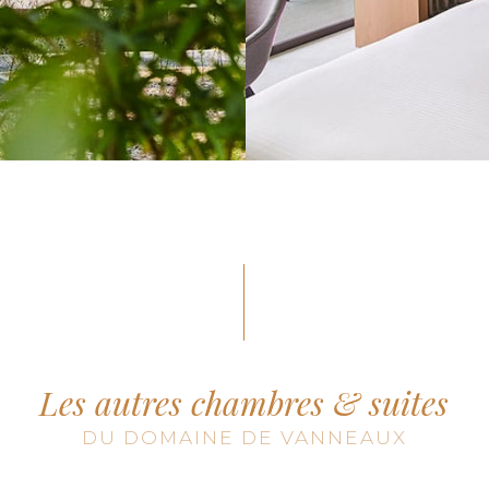
Les autres chambres & suites
DU DOMAINE DE VANNEAUX