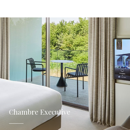
Chambre Executive