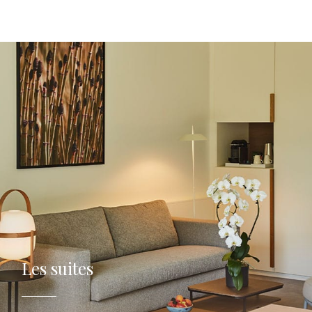
Les suites