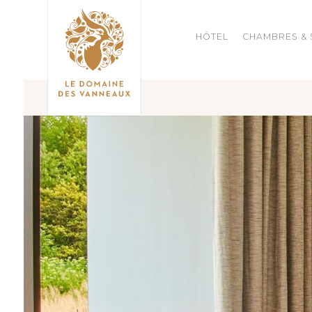
HÔTEL
CHAMBRES & 