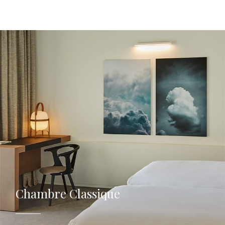
Chambre Classique