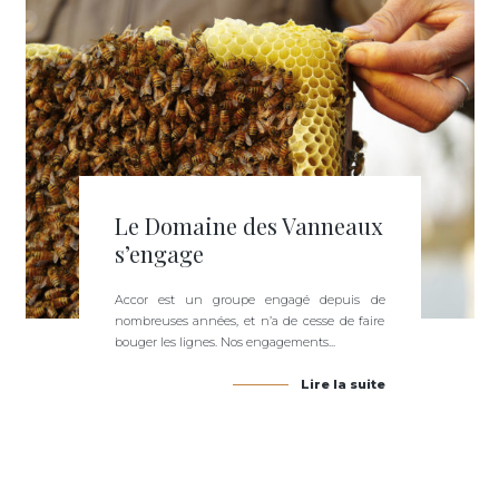
Le Domaine des Vanneaux
s’engage
Accor est un groupe engagé depuis de
nombreuses années, et n’a de cesse de faire
bouger les lignes. Nos engagements...
Lire la suite